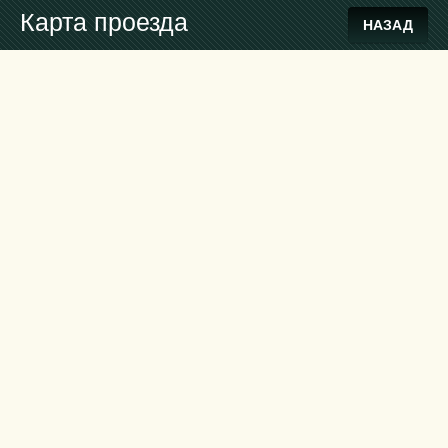
Карта проезда
НАЗАД