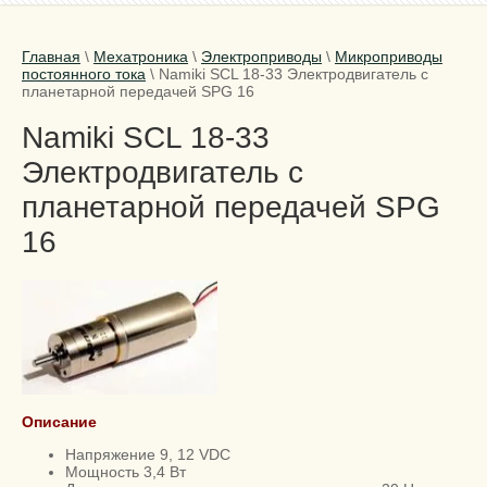
Главная
\
Мехатроника
\
Электроприводы
\
Микроприводы
постоянного тока
\
Namiki SCL 18-33 Электродвигатель с
планетарной передачей SPG 16
Namiki SCL 18-33
Электродвигатель с
планетарной передачей SPG
16
Описание
Напряжение 9, 12 VDC
Мощность 3,4 Вт