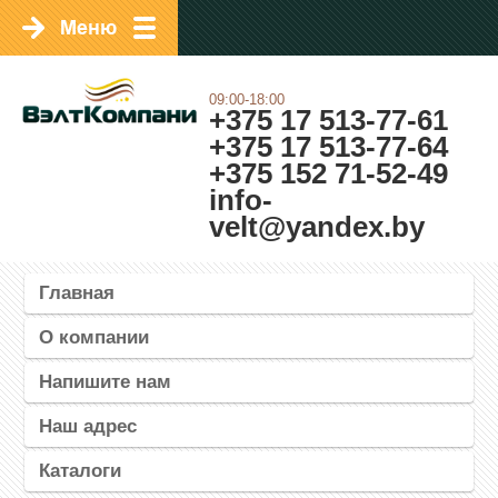
09:00-18:00
+375 17 513-77-61
+375 17 513-77-64
+375 152 71-52-49
info-
velt@yandex.by
Главная
О компании
Напишите нам
Наш адрес
Каталоги