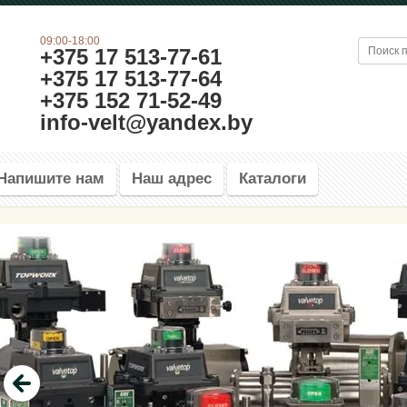
09:00-18:00
+375 17 513-77-61
+375 17 513-77-64
+375 152 71-52-49
info-velt@yandex.by
Напишите нам
Наш адрес
Каталоги