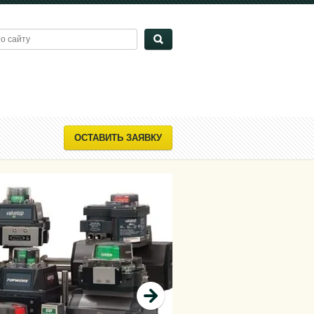
ОСТАВИТЬ ЗАЯВКУ