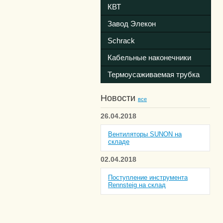
КВТ
Завод Элекон
Schrack
Кабельные наконечники
Термоусаживаемая трубка
Новости
все
26.04.2018
Вентиляторы SUNON на
складе
02.04.2018
Поступление инструмента
Rennsteig на склад