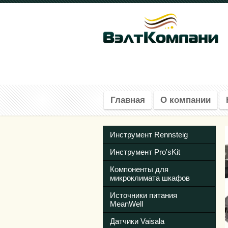
Главная
О компании
Инструмент Rennsteig
Инструмент Pro'sKit
Компоненты для
микроклимата шкафов
Источники питания
MeanWell
Датчики Vaisala