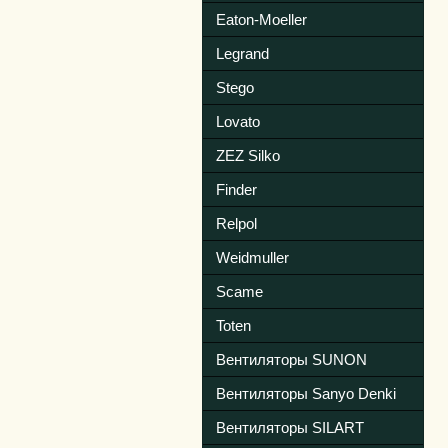
Eaton-Moeller
Legrand
Stego
Lovato
ZEZ Silko
Finder
Relpol
Weidmuller
Scame
Toten
Вентиляторы SUNON
Вентиляторы Sanyo Denki
Вентиляторы SILART