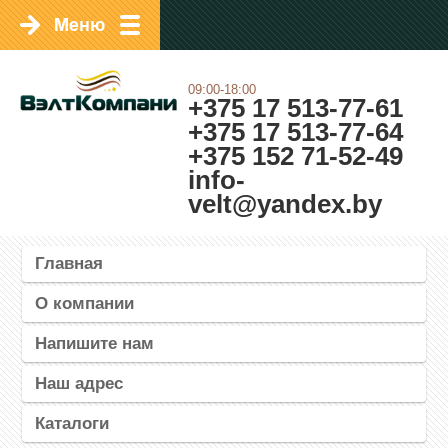
09:00-18:00
+375 17 513-77-61
+375 17 513-77-64
+375 152 71-52-49
info-
velt@yandex.by
Главная
О компании
Напишите нам
Наш адрес
Каталоги