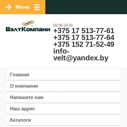
09:00-18:00
+375 17 513-77-61
+375 17 513-77-64
+375 152 71-52-49
info-
velt@yandex.by
Главная
О компании
Напишите нам
Наш адрес
Каталоги