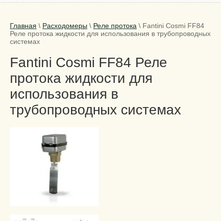
Главная
\
Расходомеры
\
Реле протока
\
Fantini Cosmi FF84
Реле протока жидкости для использования в трубопроводных
системах
Fantini Cosmi FF84 Реле
протока жидкости для
использования в
трубопроводных системах