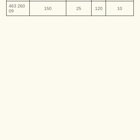
463 260
150
25
120
10
09