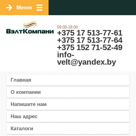
09:00-18:00
+375 17 513-77-61
+375 17 513-77-64
+375 152 71-52-49
info-
velt@yandex.by
Главная
О компании
Напишите нам
Наш адрес
Каталоги