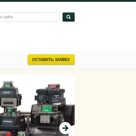
ОСТАВИТЬ ЗАЯВКУ