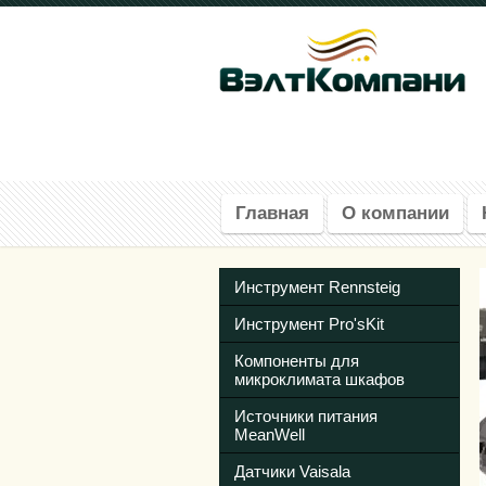
Главная
О компании
Инструмент Rennsteig
Инструмент Pro'sKit
Компоненты для
микроклимата шкафов
Источники питания
MeanWell
Датчики Vaisala