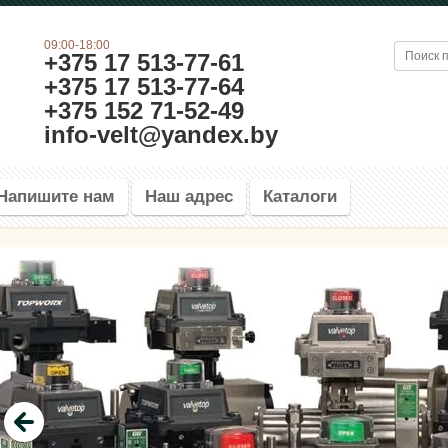
09:00-18:00
+375 17 513-77-61
+375 17 513-77-64
+375 152 71-52-49
info-velt@yandex.by
Напишите нам
Наш адрес
Каталоги