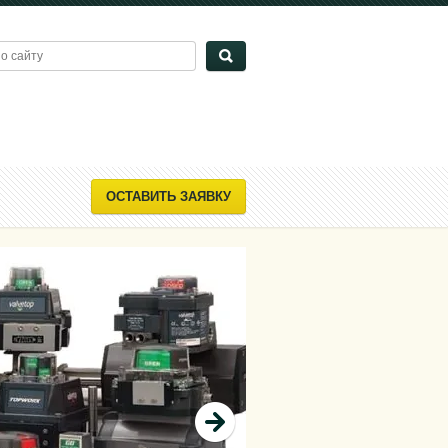
ОСТАВИТЬ ЗАЯВКУ