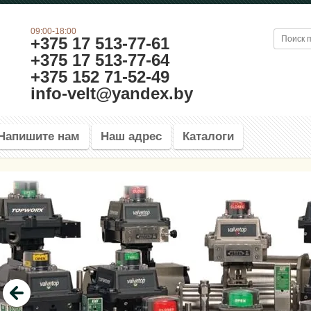
09:00-18:00
+375 17 513-77-61
+375 17 513-77-64
+375 152 71-52-49
info-velt@yandex.by
Напишите нам
Наш адрес
Каталоги