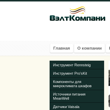
Главная
О компании
Инструмент Rennsteig
Инструмент Pro'sKit
Компоненты для
микроклимата шкафов
Источники питания
MeanWell
Датчики Vaisala