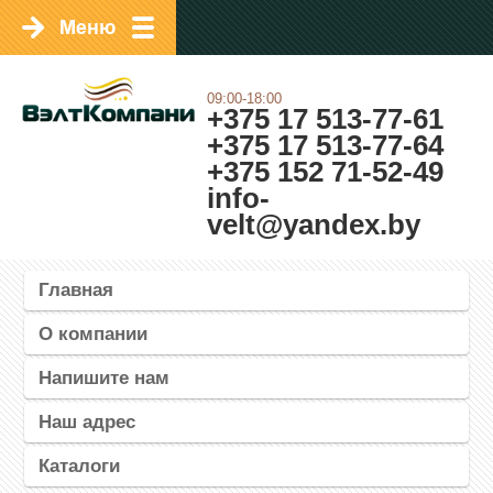
09:00-18:00
+375 17 513-77-61
+375 17 513-77-64
+375 152 71-52-49
info-
velt@yandex.by
Главная
О компании
Напишите нам
Наш адрес
Каталоги