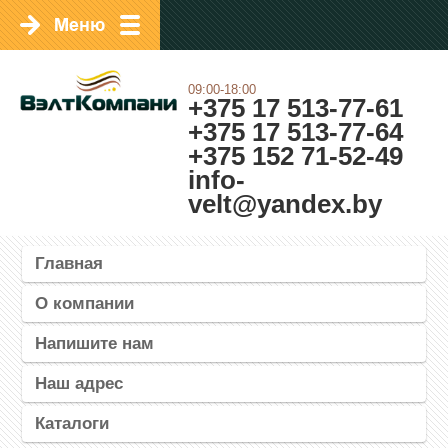
09:00-18:00
+375 17 513-77-61
+375 17 513-77-64
+375 152 71-52-49
info-
velt@yandex.by
Главная
О компании
Напишите нам
Наш адрес
Каталоги