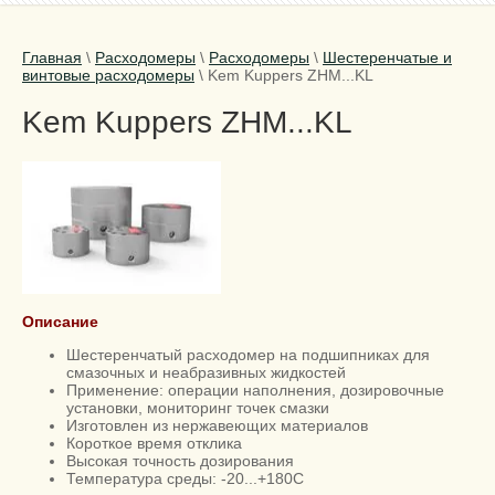
Главная
\
Расходомеры
\
Расходомеры
\
Шестеренчатые и
винтовые расходомеры
\
Kem Kuppers ZHM...KL
Kem Kuppers ZHM...KL
Описание
Шестеренчатый расходомер на подшипниках для
смазочных и неабразивных жидкостей
Применение: операции наполнения, дозировочные
установки, мониторинг точек смазки
Изготовлен из нержавеющих материалов
Короткое время отклика
Высокая точность дозирования
Температура среды: -20...+180С