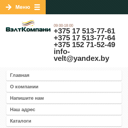
09:00-18:00
+375 17 513-77-61
+375 17 513-77-64
+375 152 71-52-49
info-
velt@yandex.by
Главная
О компании
Напишите нам
Наш адрес
Каталоги