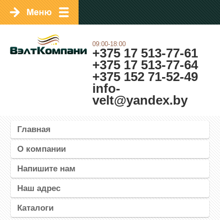
09:00-18:00
+375 17 513-77-61
+375 17 513-77-64
+375 152 71-52-49
info-
velt@yandex.by
Главная
О компании
Напишите нам
Наш адрес
Каталоги