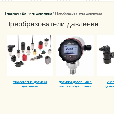
Главная
\
Датчики давления
\
Преобразователи давления
Преобразователи давления
Аналоговые датчики
Датчики давления с
Акс
давления
местным дисплеем
датчи