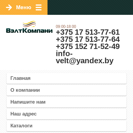
09:00-18:00
+375 17 513-77-61
+375 17 513-77-64
+375 152 71-52-49
info-
velt@yandex.by
Главная
О компании
Напишите нам
Наш адрес
Каталоги