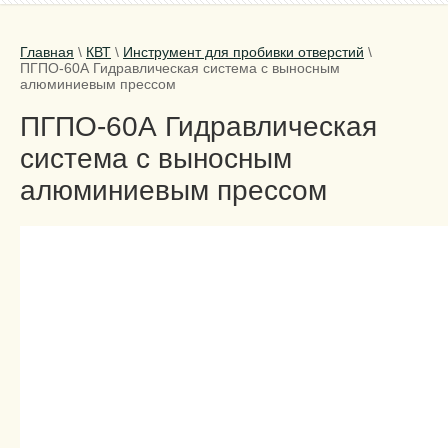
Главная
\
КВТ
\
Инструмент для пробивки отверстий
\
ПГПО-60А Гидравлическая система с выносным
алюминиевым прессом
ПГПО-60А Гидравлическая
система с выносным
алюминиевым прессом