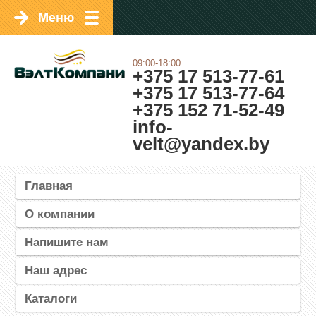
09:00-18:00
+375 17 513-77-61
+375 17 513-77-64
+375 152 71-52-49
info-
velt@yandex.by
Главная
О компании
Напишите нам
Наш адрес
Каталоги