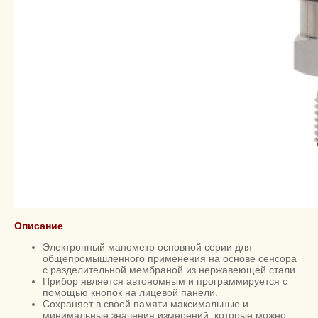
Описание
Электронный манометр основной серии для
общепромышленного применения на основе сенсора
с разделительной мембраной из нержавеющей стали.
Прибор является автономным и программируется с
помощью кнопок на лицевой панели.
Cохраняет в своей памяти максимальные и
минимальные значения измерений, которые можно