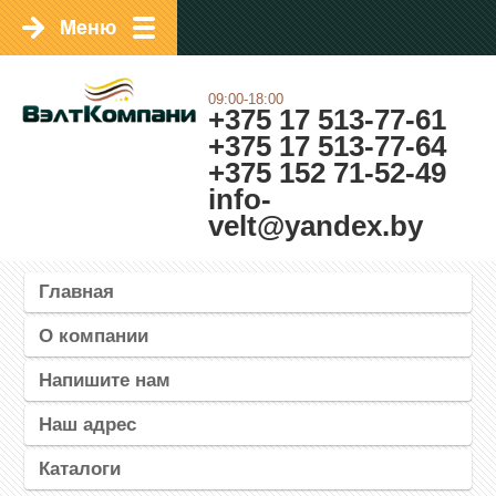
09:00-18:00
+375 17 513-77-61
+375 17 513-77-64
+375 152 71-52-49
info-
velt@yandex.by
Главная
О компании
Напишите нам
Наш адрес
Каталоги