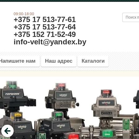
09:00-18:00
+375 17 513-77-61
+375 17 513-77-64
+375 152 71-52-49
info-velt@yandex.by
Напишите нам
Наш адрес
Каталоги