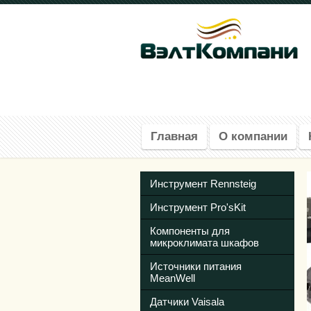
Главная
О компании
Инструмент Rennsteig
Инструмент Pro'sKit
Компоненты для
микроклимата шкафов
Источники питания
MeanWell
Датчики Vaisala