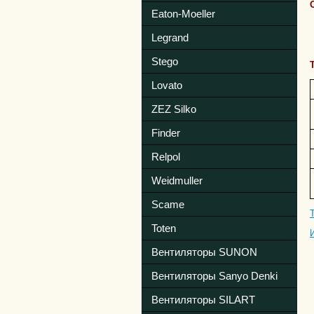
Eaton-Moeller
Legrand
Stego
Lovato
ZEZ Silko
Finder
Relpol
Weidmuller
Scame
Toten
Вентиляторы SUNON
Вентиляторы Sanyo Denki
Вентиляторы SILART