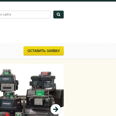
ОСТАВИТЬ ЗАЯВКУ