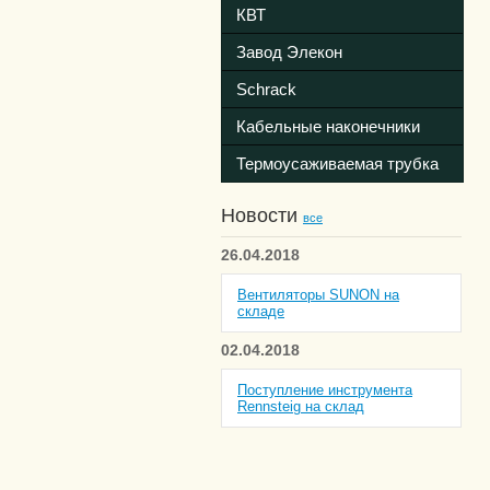
КВТ
Завод Элекон
Schrack
Кабельные наконечники
Термоусаживаемая трубка
Новости
все
26.04.2018
Вентиляторы SUNON на
складе
02.04.2018
Поступление инструмента
Rennsteig на склад