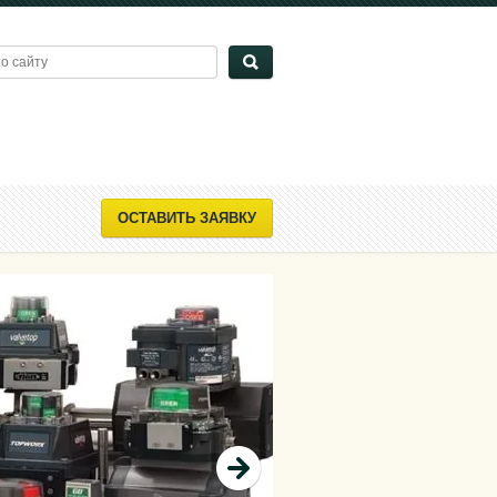
ОСТАВИТЬ ЗАЯВКУ