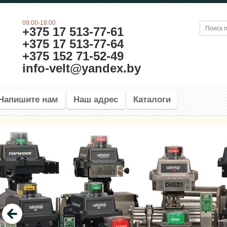
09:00-18:00
+375 17 513-77-61
+375 17 513-77-64
+375 152 71-52-49
info-velt@yandex.by
Напишите нам
Наш адрес
Каталоги