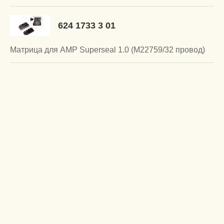
624 1733 3 01
Матрица для AMP Superseal 1.0 (M22759/32 провод)