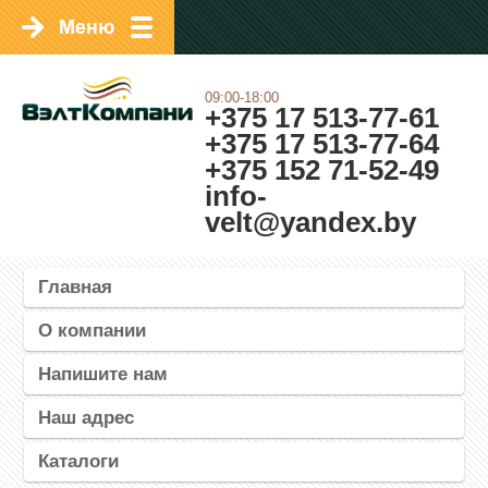
09:00-18:00
+375 17 513-77-61
+375 17 513-77-64
+375 152 71-52-49
info-
velt@yandex.by
Главная
О компании
Напишите нам
Наш адрес
Каталоги